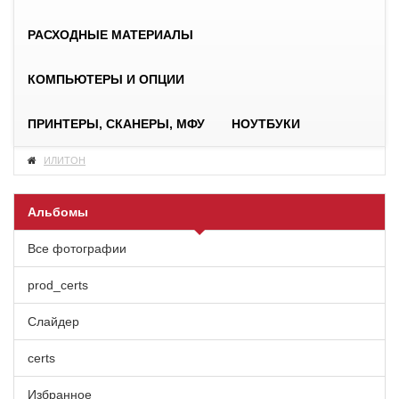
РАСХОДНЫЕ МАТЕРИАЛЫ
КОМПЬЮТЕРЫ И ОПЦИИ
ПРИНТЕРЫ, СКАНЕРЫ, МФУ
НОУТБУКИ
ИЛИТОН
Альбомы
Все фотографии
prod_certs
Слайдер
certs
Избранное