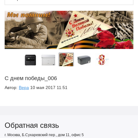
С днем победы_006
Автор:
Вера
10 мая 2017 11:51
Обратная связь
г. Москва, Б.Сухаревский пер., дом 11, офис 5