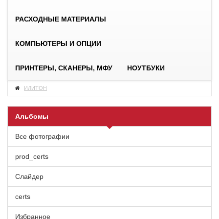
РАСХОДНЫЕ МАТЕРИАЛЫ
КОМПЬЮТЕРЫ И ОПЦИИ
ПРИНТЕРЫ, СКАНЕРЫ, МФУ
НОУТБУКИ
ИЛИТОН
Альбомы
Все фотографии
prod_certs
Слайдер
certs
Избранное