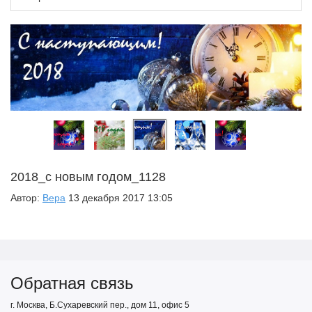
2018_с новым годом_1128
Автор:
Вера
13 декабря 2017 13:05
Обратная связь
г. Москва, Б.Сухаревский пер., дом 11, офис 5