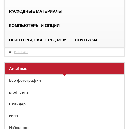
РАСХОДНЫЕ МАТЕРИАЛЫ
КОМПЬЮТЕРЫ И ОПЦИИ
ПРИНТЕРЫ, СКАНЕРЫ, МФУ
НОУТБУКИ
ИЛИТОН
Альбомы
Все фотографии
prod_certs
Слайдер
certs
Избранное