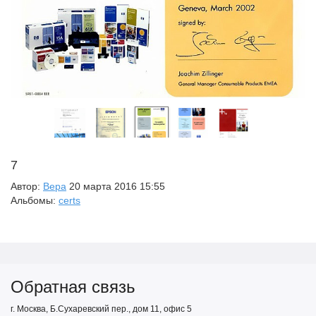
7
Автор:
Вера
20 марта 2016 15:55
Альбомы:
certs
Обратная связь
г. Москва, Б.Сухаревский пер., дом 11, офис 5