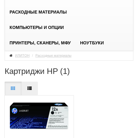
РАСХОДНЫЕ МАТЕРИАЛЫ
КОМПЬЮТЕРЫ И ОПЦИИ
ПРИНТЕРЫ, СКАНЕРЫ, МФУ
НОУТБУКИ
ИЛИТОН
Расходные материалы
Картриджи HP (1)