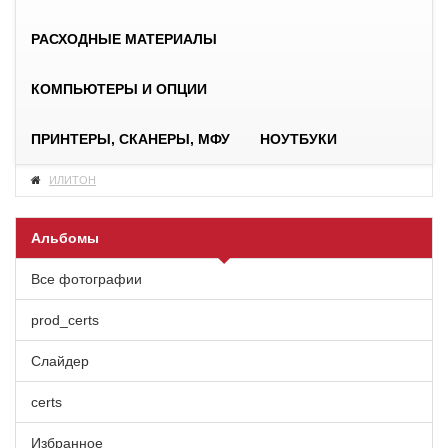
РАСХОДНЫЕ МАТЕРИАЛЫ
КОМПЬЮТЕРЫ И ОПЦИИ
ПРИНТЕРЫ, СКАНЕРЫ, МФУ
НОУТБУКИ
ИЛИТОН
Альбомы
Все фотографии
prod_certs
Слайдер
certs
Избранное