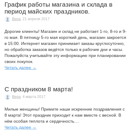
График работы магазина и склада в
период майских праздников.
Вера
21 апреля 2017
Дорогие клиенты! Магазин и склад не работает 1-го, 8-го и 9-
го мая. В пятницу 5-го мая короткий день, магазин закроется
в 15:00. Интернет магазин принимает заказы круглосуточно,
но обработка заказов ведётся только в рабочие дни и часы.
Пожалуйста учитывайте эту информацию при планировании
своих покупок.
Читать далее →
С праздником 8 марта!
Вера
4 марта 2017
Милые женщины! Примите наши искренние поздравления с
8 марта! Этот праздник приходит к нам вместе с весной. В
нём особая теплота и сердечность....
Читать далее →