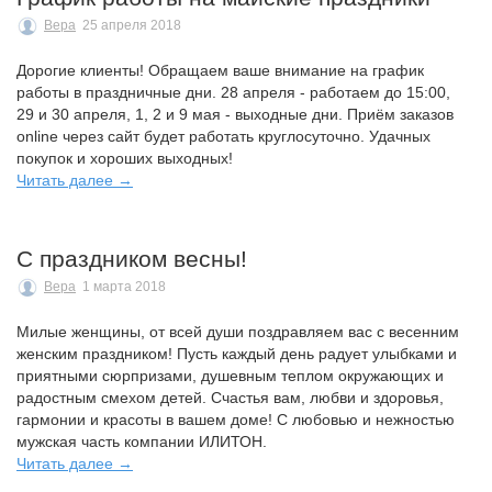
Вера
25 апреля 2018
Дорогие клиенты! Обращаем ваше внимание на график
работы в праздничные дни. 28 апреля - работаем до 15:00,
29 и 30 апреля, 1, 2 и 9 мая - выходные дни. Приём заказов
online через сайт будет работать круглосуточно. Удачных
покупок и хороших выходных!
Читать далее →
С праздником весны!
Вера
1 марта 2018
Милые женщины, от всей души поздравляем вас с весенним
женским праздником! Пусть каждый день радует улыбками и
приятными сюрпризами, душевным теплом окружающих и
радостным смехом детей. Счастья вам, любви и здоровья,
гармонии и красоты в вашем доме! С любовью и нежностью
мужская часть компании ИЛИТОН.
Читать далее →