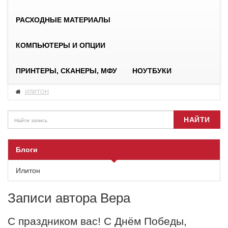
РАСХОДНЫЕ МАТЕРИАЛЫ
КОМПЬЮТЕРЫ И ОПЦИИ
ПРИНТЕРЫ, СКАНЕРЫ, МФУ
НОУТБУКИ
ИЛИТОН
НАЙТИ
Блоги
Илитон
Записи автора Вера
С праздником вас! С Днём Победы,