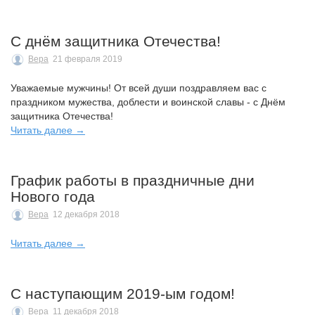
С днём защитника Отечества!
Вера
21 февраля 2019
Уважаемые мужчины! От всей души поздравляем вас с
праздником мужества, доблести и воинской славы - с Днём
защитника Отечества!
Читать далее →
График работы в праздничные дни
Нового года
Вера
12 декабря 2018
Читать далее →
С наступающим 2019-ым годом!
Вера
11 декабря 2018