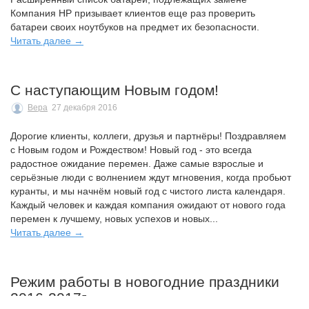
Компания HP призывает клиентов еще раз проверить
батареи своих ноутбуков на предмет их безопасности.
Читать далее →
С наступающим Новым годом!
Вера
27 декабря 2016
Дорогие клиенты, коллеги, друзья и партнёры! Поздравляем
с Новым годом и Рождеством! Новый год - это всегда
радостное ожидание перемен. Даже самые взрослые и
серьёзные люди с волнением ждут мгновения, когда пробьют
куранты, и мы начнём новый год с чистого листа календаря.
Каждый человек и каждая компания ожидают от нового года
перемен к лучшему, новых успехов и новых...
Читать далее →
Режим работы в новогодние праздники
2016-2017г.