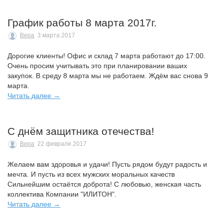
График работы 8 марта 2017г.
Вера
3 марта 2017
Дорогие клиенты! Офис и склад 7 марта работают до 17:00.
Очень просим учитывать это при планировании ваших
закупок. В среду 8 марта мы не работаем. Ждём вас снова 9
марта.
Читать далее →
С днём защитника отечества!
Вера
22 февраля 2017
Желаем вам здоровья и удачи! Пусть рядом будут радость и
мечта. И пусть из всех мужских моральных качеств
Сильнейшим остаётся доброта! С любовью, женская часть
коллектива Компании "ИЛИТОН".
Читать далее →