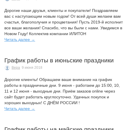
Дорогие наши друзья, клиенты и покупатели! Поздравляем
вас с наступающим новым годом! От всей души желаем вам
счастья, благополучия и процветания! Пусть 2019-й исполнит
все ваши желания! Спасибо, что вы были с нами. Увидимся в
Новом Году! Коллектив компании ИЛИТОН
Читать далее →
График работы в июньские праздники
Вера
9 июня 2018
Дорогие клиенты! Обращаем ваше внимание на график
работы в праздничные дни. 9 июня - работаем до 15:00, 10,
11 и 12 июня - выходные дни. Приём заказов online через
сайт будет работать круглосуточно. Удачных покупок и
хороших выходных! С ДНЁМ РОССИИ !
Читать далее →
График работы на майские праздники