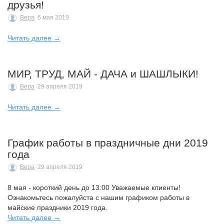
друзья!
Вера
6 мая 2019
Читать далее →
МИР, ТРУД, МАЙ - ДАЧА и ШАШЛЫКИ!
Вера
29 апреля 2019
Читать далее →
График работы в праздничные дни 2019
года
Вера
29 апреля 2019
8 мая - короткий день до 13:00 Уважаемые клиенты!
Ознакомьтесь пожалуйста с нашим графиком работы в
майские праздники 2019 года.
Читать далее →