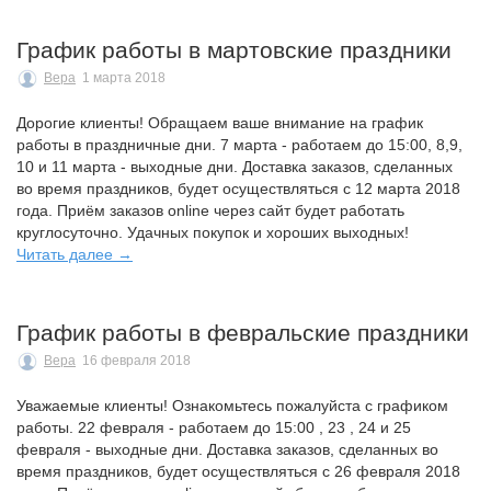
График работы в мартовские праздники
Вера
1 марта 2018
Дорогие клиенты! Обращаем ваше внимание на график
работы в праздничные дни. 7 марта - работаем до 15:00, 8,9,
10 и 11 марта - выходные дни. Доставка заказов, сделанных
во время праздников, будет осуществляться с 12 марта 2018
года. Приём заказов online через сайт будет работать
круглосуточно. Удачных покупок и хороших выходных!
Читать далее →
График работы в февральские праздники
Вера
16 февраля 2018
Уважаемые клиенты! Ознакомьтесь пожалуйста с графиком
работы. 22 февраля - работаем до 15:00 , 23 , 24 и 25
февраля - выходные дни. Доставка заказов, сделанных во
время праздников, будет осуществляться с 26 февраля 2018