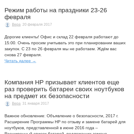
Режим работы на праздники 23-26
февраля
Вера
20 февраля 2017
Дорогие клиенты! Офис и склад 22 февраля работают до
15:00. Очень просим учитывать это при планировании ваших
закупок. С 23 по 26 февраля мы не работаем. Ждём вас
снова 27 февраля.
Читать далее →
Компания HP призывает клиентов еще
раз проверить батареи своих ноутбуков
на предмет их безопасности
Вера
31 января 2017
Важное обновление: Объявление о безопасности, 2017 г.
Расширение Программы HP по отзыву и замене батарей для
ноутбуков, представленной в июне 2016 года –
Расширенный список батарей, подлежащих замене