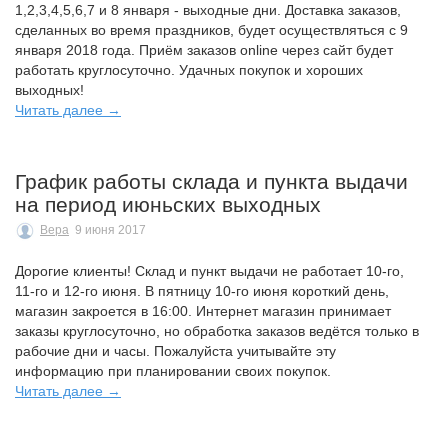
1,2,3,4,5,6,7 и 8 января - выходные дни. Доставка заказов,
сделанных во время праздников, будет осуществляться с 9
января 2018 года. Приём заказов online через сайт будет
работать круглосуточно. Удачных покупок и хороших
выходных!
Читать далее →
График работы склада и пункта выдачи
на период июньских выходных
Вера
9 июня 2017
Дорогие клиенты! Склад и пункт выдачи не работает 10-го,
11-го и 12-го июня. В пятницу 10-го июня короткий день,
магазин закроется в 16:00. Интернет магазин принимает
заказы круглосуточно, но обработка заказов ведётся только в
рабочие дни и часы. Пожалуйста учитывайте эту
информацию при планировании своих покупок.
Читать далее →