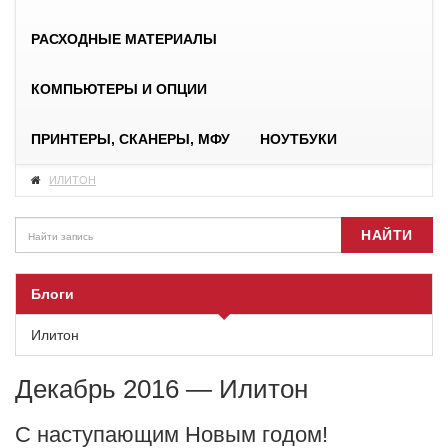
РАСХОДНЫЕ МАТЕРИАЛЫ
КОМПЬЮТЕРЫ И ОПЦИИ
ПРИНТЕРЫ, СКАНЕРЫ, МФУ
НОУТБУКИ
ИЛИТОН
НАЙТИ
Блоги
Илитон
Декабрь 2016 — Илитон
С наступающим Новым годом!