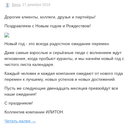
Вера
27 декабря 2016
Дорогие клиенты, коллеги, друзья и партнёры!
Поздравляем с Новым годом и Рождеством!
Новый год - это всегда радостное ожидание перемен.
Даже самые взрослые и серьёзные люди с волнением ждут
мгновения, когда пробьют куранты, и мы начнём новый год с
чистого листа календаря.
Каждый человек и каждая компания ожидают от нового года
перемен к лучшему, новых успехов и новых достижений.
Пусть же следующие двенадцать месяцев превзойдут все
наши ожидания!
С праздником!
Коллектив компании ИЛИТОН.
Читать далее →