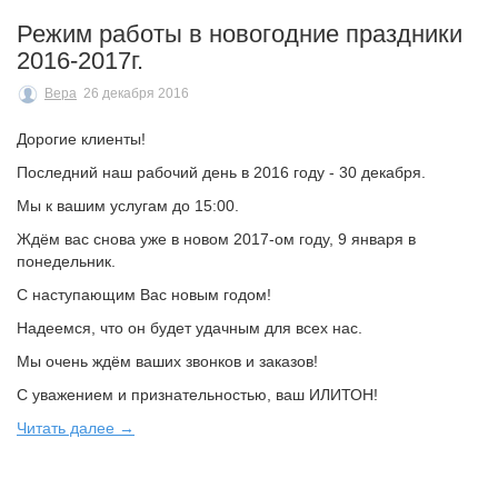
Режим работы в новогодние праздники
2016-2017г.
Вера
26 декабря 2016
Дорогие клиенты!
Последний наш рабочий день в 2016 году - 30 декабря.
Мы к вашим услугам до 15:00.
Ждём вас снова уже в новом 2017-ом году, 9 января в
понедельник.
С наступающим Вас новым годом!
Надеемся, что он будет удачным для всех нас.
Мы очень ждём ваших звонков и заказов!
С уважением и признательностью, ваш ИЛИТОН!
Читать далее →