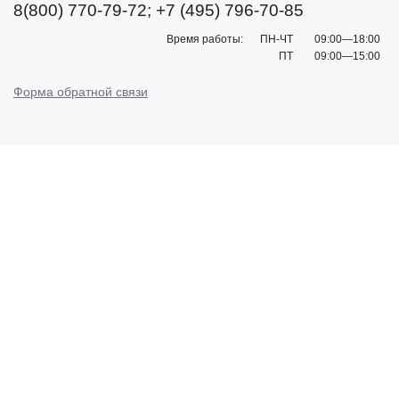
8(800) 770-79-72; +7 (495) 796-70-85
Время работы:
ПН-ЧТ
09:00—18:00
ПТ
09:00—15:00
Форма обратной связи