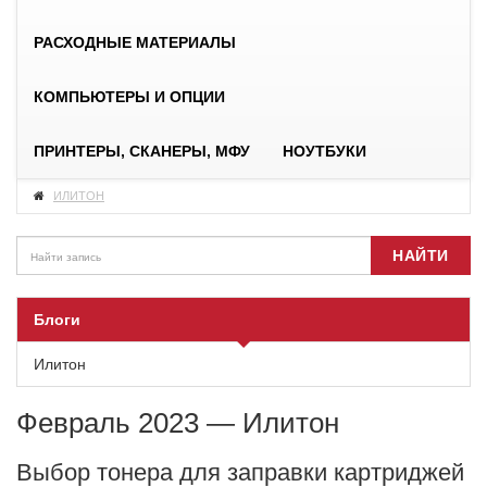
РАСХОДНЫЕ МАТЕРИАЛЫ
КОМПЬЮТЕРЫ И ОПЦИИ
ПРИНТЕРЫ, СКАНЕРЫ, МФУ
НОУТБУКИ
ИЛИТОН
НАЙТИ
Блоги
Илитон
Февраль 2023 — Илитон
Выбор тонера для заправки картриджей