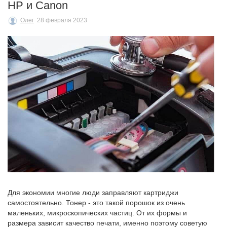
HP и Canon
Олег
28 февраля 2023
Для экономии многие люди заправляют картриджи
самостоятельно. Тонер - это такой порошок из очень
маленьких, микроскопических частиц. От их формы и
размера зависит качество печати, именно поэтому советую