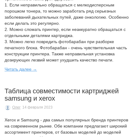
1. Если неправильно обращаться с мелкодисперсным
порошком тонера, то можно заработать ряд серьезных
заболеваний дыхательных путей, даже онкологию. Особенно
если делать это регулярно.
2. Можно сломать принтер, если неаккуратно обращаться с
отдельными деталями картриджа.
3. Можно легко повредить фотобарабан при разборке
печатного блока. Фотобарабан - очень чувствительная часть
конструкции принтера. Также неправильная установка
дозирующих лезвий может ухудшить качество печати.
Читать далее →
Таблица совместимости картриджей
samsung и xerox
Олег
14 февраля 2023
Xerox и Samsung - два самых популярных бренда принтеров
на современном рынке. Обе компании предлагают широкий
ассортимент принтеров, от базовых моделей до моделей