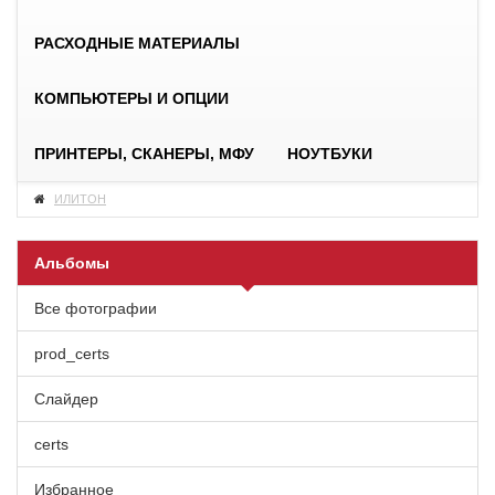
РАСХОДНЫЕ МАТЕРИАЛЫ
КОМПЬЮТЕРЫ И ОПЦИИ
ПРИНТЕРЫ, СКАНЕРЫ, МФУ
НОУТБУКИ
ИЛИТОН
Альбомы
Все фотографии
prod_certs
Слайдер
certs
Избранное