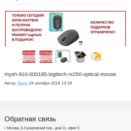
mysh-910-000185-logitech-rx250-optical-mouse
Автор:
Вера
24 октября 2018 13:18
Обратная связь
г. Москва, Б.Сухаревский пер., дом 11, офис 5