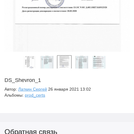
DS_Shevron_1
Автор:
Латкин Сергей
26 января 2021 13:02
Альбомы:
prod_certs
Обратная связь