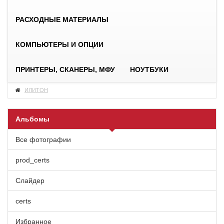
РАСХОДНЫЕ МАТЕРИАЛЫ
КОМПЬЮТЕРЫ И ОПЦИИ
ПРИНТЕРЫ, СКАНЕРЫ, МФУ
НОУТБУКИ
ИЛИТОН
Альбомы
Все фотографии
prod_certs
Слайдер
certs
Избранное